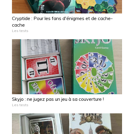
Cryptide : Pour les fans d'énigmes et de cache-
cache
Les tests
Skyjo : ne jugez pas un jeu à sa couverture !
Les tests