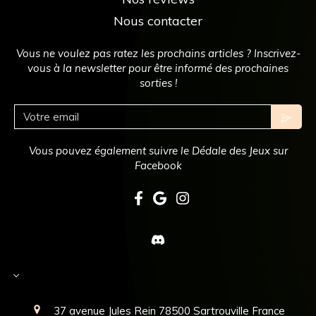
Nous contacter
Vous ne voulez pas ratez les prochains articles ? Inscrivez-
vous à la newsletter pour être informé des prochaines
sorties !
Votre email
Vous pouvez également suivre le Dédale des Jeux sur
Facebook
Select Language
▼
37 avenue Jules Rein
78500
Sartrouville
France