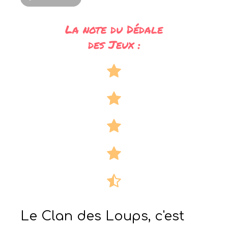
La note du Dédale
des Jeux :
Le Clan des Loups, c'est