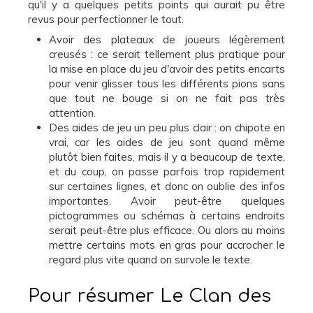
qu'il y a quelques petits points qui aurait pu être
revus pour perfectionner le tout.
Avoir des plateaux de joueurs légèrement
creusés : ce serait tellement plus pratique pour
la mise en place du jeu d'avoir des petits encarts
pour venir glisser tous les différents pions sans
que tout ne bouge si on ne fait pas très
attention.
Des aides de jeu un peu plus clair : on chipote en
vrai, car les aides de jeu sont quand même
plutôt bien faites, mais il y a beaucoup de texte,
et du coup, on passe parfois trop rapidement
sur certaines lignes, et donc on oublie des infos
importantes. Avoir peut-être quelques
pictogrammes ou schémas à certains endroits
serait peut-être plus efficace. Ou alors au moins
mettre certains mots en gras pour accrocher le
regard plus vite quand on survole le texte.
Pour résumer Le Clan des