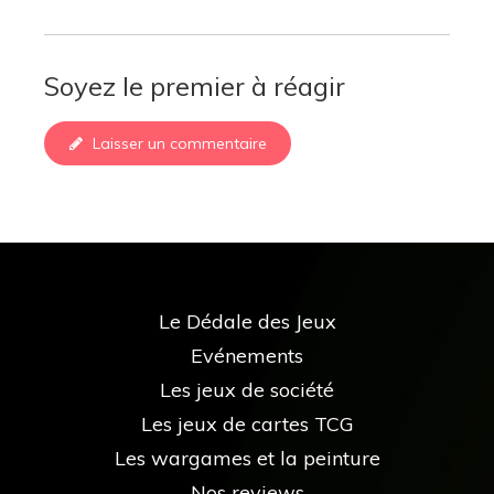
Soyez le premier à réagir
Laisser un commentaire
Le Dédale des Jeux
Evénements
Les jeux de société
Les jeux de cartes TCG
Les wargames et la peinture
Nos reviews