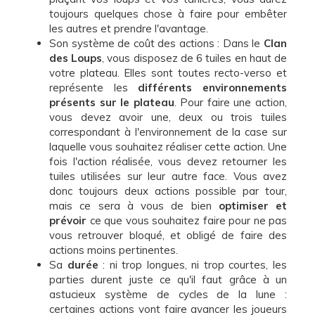
toujours quelques chose à faire pour embêter
les autres et prendre l'avantage.
Son système de coût des actions : Dans le
Clan
des Loups
, vous disposez de 6 tuiles en haut de
votre plateau. Elles sont toutes recto-verso et
représente les
différents environnements
présents sur le plateau
. Pour faire une action,
vous devez avoir une, deux ou trois tuiles
correspondant à l'environnement de la case sur
laquelle vous souhaitez réaliser cette action. Une
fois l'action réalisée, vous devez retourner les
tuiles utilisées sur leur autre face. Vous avez
donc toujours deux actions possible par tour,
mais ce sera à vous de bien
optimiser et
prévoir
ce que vous souhaitez faire pour ne pas
vous retrouver bloqué, et obligé de faire des
actions moins pertinentes.
Sa
durée
: ni trop longues, ni trop courtes, les
parties durent juste ce qu'il faut grâce à un
astucieux système de cycles de la lune :
certaines actions vont faire avancer les joueurs