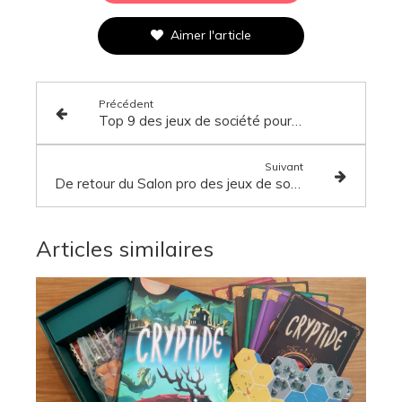
Aimer l'article
Précédent
Top 9 des jeux de société pour votre soirée d'Halloween
Suivant
De retour du Salon pro des jeux de société de Vichy 2024 !
Articles similaires