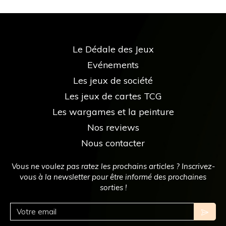
Le Dédale des Jeux
Evénements
Les jeux de société
Les jeux de cartes TCG
Les wargames et la peinture
Nos reviews
Nous contacter
Vous ne voulez pas ratez les prochains articles ? Inscrivez-
vous à la newsletter pour être informé des prochaines
sorties !
Votre email