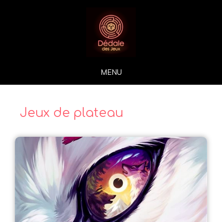
MENU
Jeux de plateau