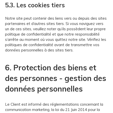
5.3. Les cookies tiers
Notre site peut contenir des liens vers ou depuis des sites
partenaires et d’autres sites tiers. Si vous naviguez vers
un de ces sites, veuillez noter qu’ils possèdent leur propre
politique de confidentialité et que notre responsabilité
s’arrête au moment où vous quittez notre site. Vérifiez les
politiques de confidentialité avant de transmettre vos
données personnelles à des sites tiers.
6. Protection des biens et
des personnes - gestion des
données personnelles
Le Client est informé des réglementations concernant la
communication marketing, la loi du 21 Juin 2014 pour la