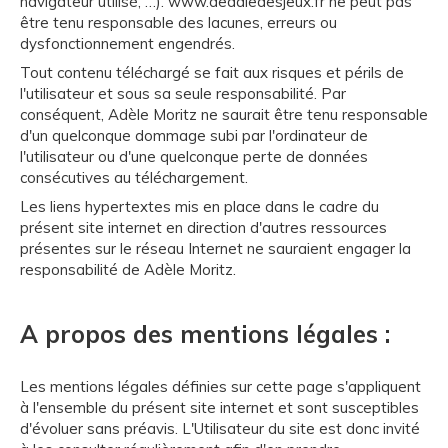
navigateur utilisé, …). www.dedaledesjeux.fr ne peut pas
être tenu responsable des lacunes, erreurs ou
dysfonctionnement engendrés.
Tout contenu téléchargé se fait aux risques et périls de
l'utilisateur et sous sa seule responsabilité. Par
conséquent, Adèle Moritz ne saurait être tenu responsable
d'un quelconque dommage subi par l'ordinateur de
l'utilisateur ou d'une quelconque perte de données
consécutives au téléchargement.
Les liens hypertextes mis en place dans le cadre du
présent site internet en direction d'autres ressources
présentes sur le réseau Internet ne sauraient engager la
responsabilité de Adèle Moritz.
A propos des mentions légales :
Les mentions légales définies sur cette page s'appliquent
à l'ensemble du présent site internet et sont susceptibles
d'évoluer sans préavis. L'Utilisateur du site est donc invité