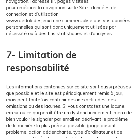
navigation, l’adresse IP, pages visitées
pour améliorer la navigation sur le Site : données de
connexion et d’utilisation
www.dedaledesjeux.fr ne commercialise pas vos données
personnelles qui sont donc uniquement utilisées par
nécessité ou à des fins statistiques et d’analyses.
7- Limitation de
responsabilité
Les informations contenues sur ce site sont aussi précises
que possible et le site est périodiquement remis à jour,
mais peut toutefois contenir des inexactitudes, des
omissions ou des lacunes. Si vous constatez une lacune,
erreur ou ce qui paraît être un dysfonctionnement, merci de
bien vouloir le signaler par email en décrivant le problème
de la manière la plus précise possible (page posant
problème, action déclenchante, type d’ordinateur et de