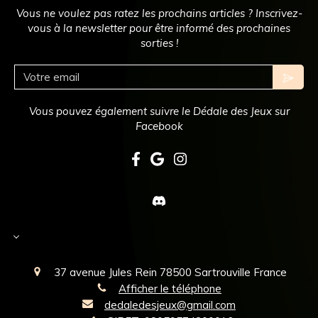
Vous ne voulez pas ratez les prochains articles ? Inscrivez-
vous à la newsletter pour être informé des prochaines
sorties !
Votre email
Vous pouvez également suivre le Dédale des Jeux sur
Facebook
Select Language
▼
37 avenue Jules Rein
78500
Sartrouville
France
Afficher le téléphone
dedaledesjeux@gmail.com