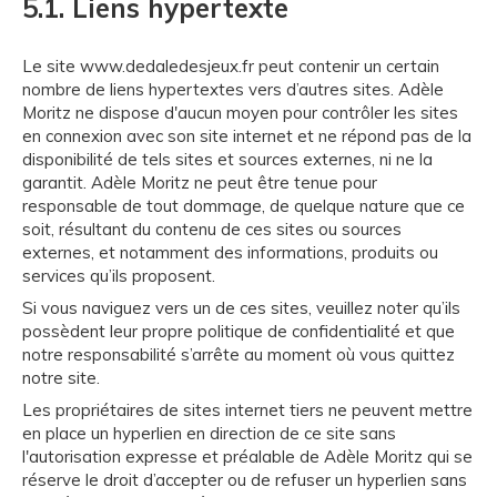
5.1. Liens hypertexte
Le site www.dedaledesjeux.fr peut contenir un certain
nombre de liens hypertextes vers d’autres sites. Adèle
Moritz ne dispose d'aucun moyen pour contrôler les sites
en connexion avec son site internet et ne répond pas de la
disponibilité de tels sites et sources externes, ni ne la
garantit. Adèle Moritz ne peut être tenue pour
responsable de tout dommage, de quelque nature que ce
soit, résultant du contenu de ces sites ou sources
externes, et notamment des informations, produits ou
services qu’ils proposent.
Si vous naviguez vers un de ces sites, veuillez noter qu’ils
possèdent leur propre politique de confidentialité et que
notre responsabilité s’arrête au moment où vous quittez
notre site.
Les propriétaires de sites internet tiers ne peuvent mettre
en place un hyperlien en direction de ce site sans
l'autorisation expresse et préalable de Adèle Moritz qui se
réserve le droit d’accepter ou de refuser un hyperlien sans