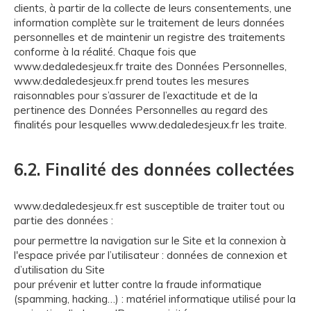
clients, à partir de la collecte de leurs consentements, une
information complète sur le traitement de leurs données
personnelles et de maintenir un registre des traitements
conforme à la réalité. Chaque fois que
www.dedaledesjeux.fr traite des Données Personnelles,
www.dedaledesjeux.fr prend toutes les mesures
raisonnables pour s’assurer de l’exactitude et de la
pertinence des Données Personnelles au regard des
finalités pour lesquelles www.dedaledesjeux.fr les traite.
6.2. Finalité des données collectées
www.dedaledesjeux.fr est susceptible de traiter tout ou
partie des données :
pour permettre la navigation sur le Site et la connexion à
l'espace privée par l’utilisateur : données de connexion et
d’utilisation du Site
pour prévenir et lutter contre la fraude informatique
(spamming, hacking…) : matériel informatique utilisé pour la