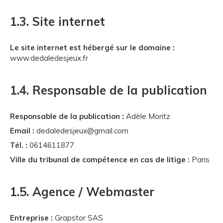
1.3. Site internet
Le site internet est hébergé sur le domaine :
www.dedaledesjeux.fr
1.4. Responsable de la publication
Responsable de la publication :
Adèle Moritz
Email :
dedaledesjeux@gmail.com
Tél. :
0614611877
Ville du tribunal de compétence en cas de litige :
Paris
1.5. Agence / Webmaster
Entreprise :
Grapstor SAS