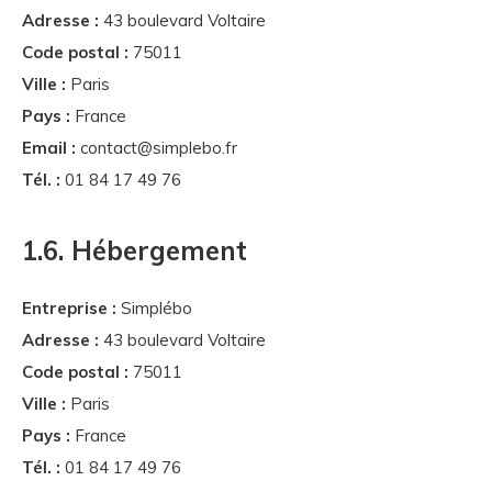
Adresse :
43 boulevard Voltaire
Code postal :
75011
Ville :
Paris
Pays :
France
Email :
contact@simplebo.fr
Tél. :
01 84 17 49 76
1.6. Hébergement
Entreprise :
Simplébo
Adresse :
43 boulevard Voltaire
Code postal :
75011
Ville :
Paris
Pays :
France
Tél. :
01 84 17 49 76