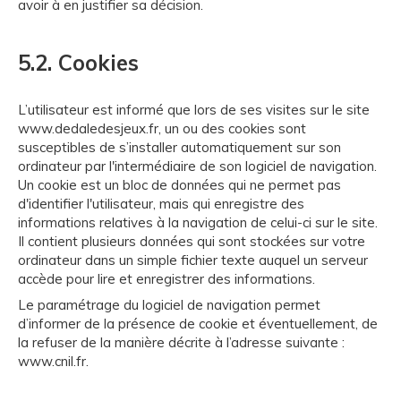
avoir à en justifier sa décision.
5.2. Cookies
L’utilisateur est informé que lors de ses visites sur le site
www.dedaledesjeux.fr, un ou des cookies sont
susceptibles de s’installer automatiquement sur son
ordinateur par l'intermédiaire de son logiciel de navigation.
Un cookie est un bloc de données qui ne permet pas
d'identifier l'utilisateur, mais qui enregistre des
informations relatives à la navigation de celui-ci sur le site.
Il contient plusieurs données qui sont stockées sur votre
ordinateur dans un simple fichier texte auquel un serveur
accède pour lire et enregistrer des informations.
Le paramétrage du logiciel de navigation permet
d’informer de la présence de cookie et éventuellement, de
la refuser de la manière décrite à l’adresse suivante :
www.cnil.fr
.