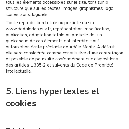
tous les éléments accessibles sur le site, tant sur la
structure que sur les textes, images, graphismes, logo,
icônes, sons, logiciels…
Toute reproduction totale ou partielle du site
www.dedaledesjeux.fr, représentation, modification,
publication, adaptation totale ou partielle de l'un
quelconque de ces éléments est interdite, sauf
autorisation écrite préalable de Adèle Moritz. À défaut,
elle sera considérée comme constitutive d’une contrefaçon
et passible de poursuite conformément aux dispositions
des articles L.335-2 et suivants du Code de Propriété
Intellectuelle.
5. Liens hypertextes et
cookies