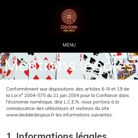
MENU
Mentions légales
Conformément aux dispositions des articles 6-III et 19 de
la Loi n° 2004-575 du 21 juin 2004 pour la Confiance dans
l'économie numérique, dite L.C.E.N., nous portons à la
connaissance des utilisateurs et visiteurs du site
www.dedaledesjeux.fr les informations suivantes :
1. Informations légales