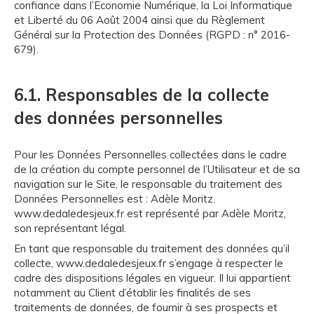
confiance dans l’Economie Numérique, la Loi Informatique
et Liberté du 06 Août 2004 ainsi que du Règlement
Général sur la Protection des Données (RGPD : n° 2016-
679).
6.1. Responsables de la collecte
des données personnelles
Pour les Données Personnelles collectées dans le cadre
de la création du compte personnel de l’Utilisateur et de sa
navigation sur le Site, le responsable du traitement des
Données Personnelles est : Adèle Moritz.
www.dedaledesjeux.fr est représenté par Adèle Moritz,
son représentant légal.
En tant que responsable du traitement des données qu’il
collecte, www.dedaledesjeux.fr s’engage à respecter le
cadre des dispositions légales en vigueur. Il lui appartient
notamment au Client d’établir les finalités de ses
traitements de données, de fournir à ses prospects et