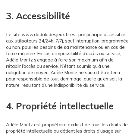
3. Accessibilité
Le site www.dedaledesjeux.fr est par principe accessible
aux utilisateurs 24/24h, 7/7j, sauf interruption, programmée
ou non, pour les besoins de sa maintenance ou en cas de
force majeure. En cas d’impossibilité d’accès au service,
Adèle Moritz s’engage à faire son maximum afin de
rétablir l’accès au service. N’étant soumis qu’à une
obligation de moyen, Adèle Moritz ne saurait être tenu
pour responsable de tout dommage, quelle qu’en soit la
nature, résultant d’une indisponibilité du service.
4. Propriété intellectuelle
Adèle Moritz est propriétaire exclusif de tous les droits de
propriété intellectuelle ou détient les droits d’usage sur