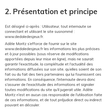
2. Présentation et principe
Est désigné ci-après : Utilisateur, tout internaute se
connectant et utilisant le site susnommé :
www.dedaledesjeux.fr.
Adèle Moritz s’efforce de fournir sur le site
www.dedaledesjeux.fr les informations les plus précises
et à jour possibles (sous réserve de modifications
apportées depuis leur mise en ligne), mais ne saurait
garantir l'exactitude, la complétude et l'actualité des
informations diffusées sur son site, qu’elles soient de son
fait ou du fait des tiers partenaires qui lui fournissent ces
informations. En conséquence, l'internaute devra donc
s'assurer de l'exactitude des informations et signaler
toutes modifications du site qu'il jugerait utile. Adèle
Moritz n'est en aucun cas responsable de l'utilisation faite
de ces informations, et de tout préjudice direct ou indirect
pouvant en découler.