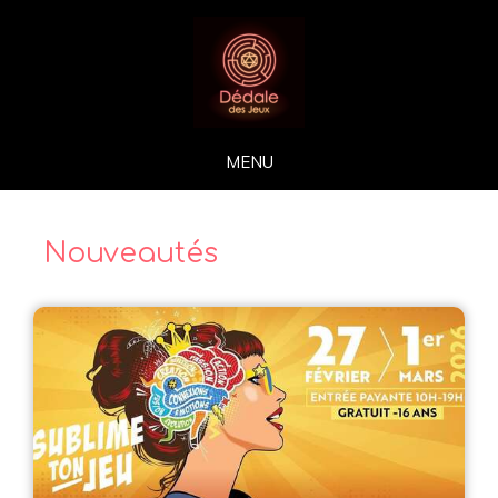
MENU
Nouveautés