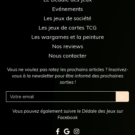
Evénements
Les jeux de société
Les jeux de cartes TCG
Les wargames et la peinture
Nos reviews
Nous contacter
Vous ne voulez pas ratez les prochains articles ? Inscrivez-
vous à la newsletter pour être informé des prochaines
sorties !
Votre email
Vous pouvez également suivre le Dédale des Jeux sur
Facebook