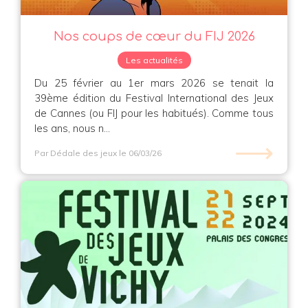
Nos coups de cœur du FIJ 2026
Les actualités
Du 25 février au 1er mars 2026 se tenait la
39ème édition du Festival International des Jeux
de Cannes (ou FIJ pour les habitués). Comme tous
les ans, nous n...
⟶
Par Dédale des jeux
le 06/03/26